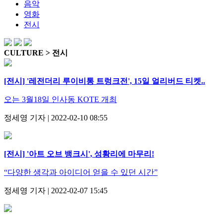
음악
영화
전시
CULTURE > 전시
[전시] '레전더리 루이비통 트렁크전', 15일 얼리버드 티켓..
오는 3월18일 인사동 KOTE 개최
정세영 기자 | 2022-02-10 08:55
[전시] '아트 오브 뱅크시', 성황리에 마무리!
“다양한 생각과 아이디어 얻을 수 있던 시간”
정세영 기자 | 2022-02-07 15:45