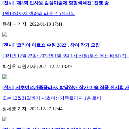
[전시] '제8회 인사동 감성미술제 형형색색전' 진행 중
1월18일까지 갤러리 라메르 5전시실
윤하나 기자 | 2022-01-13 17:41
[전시] '코리아 아트쇼 수원 2022’, 참여 작가 모집
2021년 12월 22일~2022년 1월 3일 1차 신청(부스 우선 배정) 접..
박선후 객원기자 | 2021-12-27 13:49
[전시] 서초여성가족플라자, 발달장애 작가 미술 작품 전시회 
오는 12월31일까지 서초여성가족플라자 1층 로비
정세영 기자 | 2021-12-27 12:44