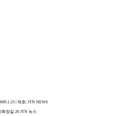
1.23 | 제호: JTN NEWS
화장길 26 JTN 뉴스