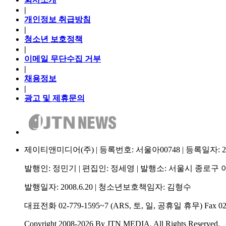
|
개인정보 취급방침
|
청소년 보호정책
|
이메일 무단수집 거부
|
채용정보
|
광고 및 제휴문의
제이티앤미디어(주) | 등록번호: 서울아00748 | 등록일자: 2009.
발행인: 정민기 | 편집인: 정세영 | 발행소: 서울시 종로구 이
발행일자: 2008.6.20 | 청소년보호책임자: 김형수
대표전화 02-779-1595~7 (ARS, 토, 일, 공휴일 휴무) Fax 02-75
Copyright 2008-2026 By JTN MEDIA. All Rights Reserved.