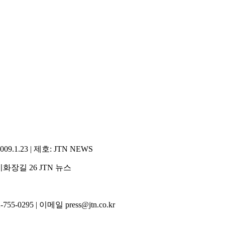
1.23 | 제호: JTN NEWS
화장길 26 JTN 뉴스
5-0295 | 이메일 press@jtn.co.kr