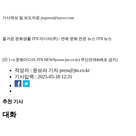
기사제보 및 보도자료 jtnpress@naver.com
즐거운 문화생활 JTN 미디어(주) / 연예·문화 전문 뉴스 JTN 뉴스
[ⓒ 1+α 문화미디어 JTN NEWS(www.jtn.co.kr) 무단전재&배포 금지]
작성자 : 윤보라 기자 press@jtn.co.kr
기사입력 : 2025-05-18 12:31
추천 기사
대화