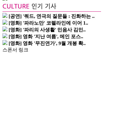
[공연] '쿼드, 연극의 질문들 : 진화하는 ..
[영화] '파라노만' 코렐라인에 이어 1..
[영화] '파리의 사생활' 민음사 김민..
[영화] 영화 '지난 여름', 메인 포스..
[영화] 영화 '무진연가', 9월 개봉 확..
스폰서 링크