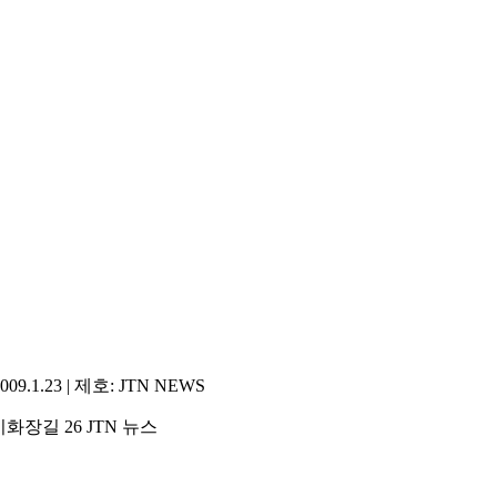
1.23 | 제호: JTN NEWS
화장길 26 JTN 뉴스