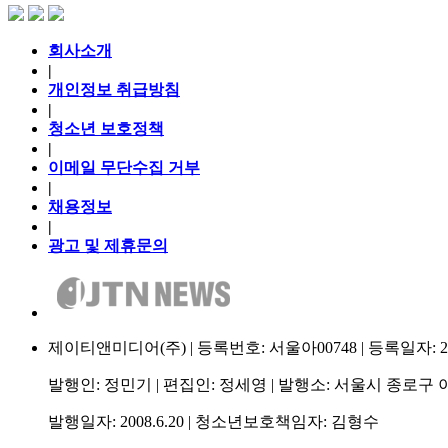
회사소개
|
개인정보 취급방침
|
청소년 보호정책
|
이메일 무단수집 거부
|
채용정보
|
광고 및 제휴문의
제이티앤미디어(주) | 등록번호: 서울아00748 | 등록일자: 2009.
발행인: 정민기 | 편집인: 정세영 | 발행소: 서울시 종로구 이
발행일자: 2008.6.20 | 청소년보호책임자: 김형수