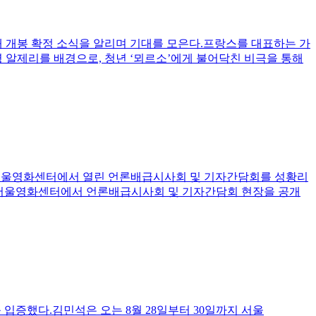
국내 개봉 확정 소식을 알리며 기대를 모은다.프랑스를 대표하는 가
스령 알제리를 배경으로, 청년 ‘뫼르소’에게 불어닥친 비극을 통해
오후 2시 서울영화센터에서 열린 언론배급시사회 및 기자간담회를 성황리
5일 서울영화센터에서 언론배급시사회 및 기자간담회 현장을 공개
입증했다.김민석은 오는 8월 28일부터 30일까지 서울