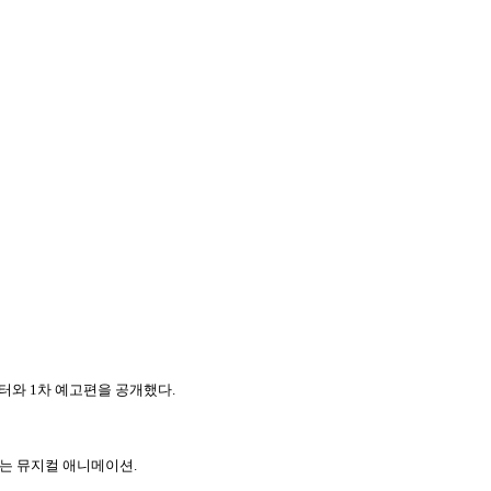
스터와 1차 예고편을 공개했다.
나는 뮤지컬 애니메이션.