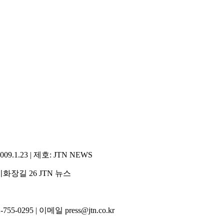
1.23 | 제호: JTN NEWS
화장길 26 JTN 뉴스
5-0295 | 이메일 press@jtn.co.kr