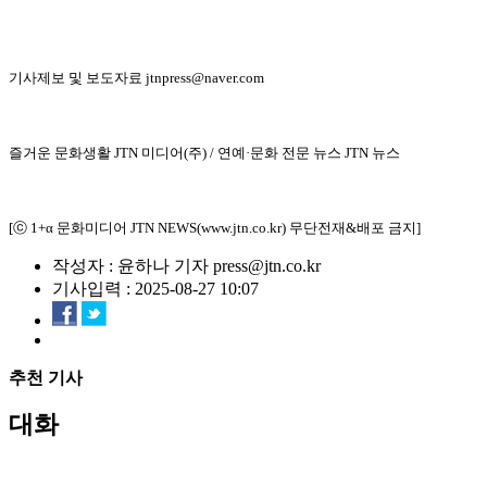
기사제보 및 보도자료 jtnpress@naver.com
즐거운 문화생활 JTN 미디어(주) / 연예·문화 전문 뉴스 JTN 뉴스
[ⓒ 1+α 문화미디어 JTN NEWS(www.jtn.co.kr) 무단전재&배포 금지]
작성자 : 윤하나 기자 press@jtn.co.kr
기사입력 : 2025-08-27 10:07
추천 기사
대화