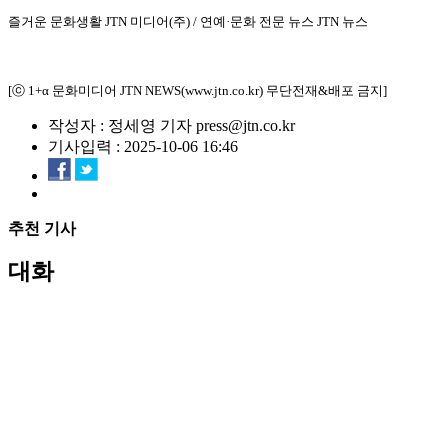
즐거운 문화생활 JTN 미디어(주) / 연예·문화 전문 뉴스 JTN 뉴스
[ⓒ 1+α 문화미디어 JTN NEWS(www.jtn.co.kr) 무단전재&배포 금지]
작성자 : 정세영 기자 press@jtn.co.kr
기사입력 : 2025-10-06 16:46
추천 기사
대화