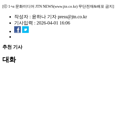
[ⓒ 1+α 문화미디어 JTN NEWS(www.jtn.co.kr) 무단전재&배포 금지]
작성자 : 윤하나 기자 press@jtn.co.kr
기사입력 : 2026-04-01 16:06
추천 기사
대화