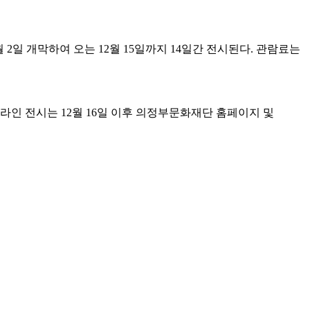
 개막하여 오는 12월 15일까지 14일간 전시된다. 관람료는
라인 전시는 12월 16일 이후 의정부문화재단 홈페이지 및