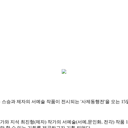
은 스승과 제자의 서예술 작품이 전시되는 '사제동행전'을 오는 
가와 지석 최진형(제자) 작가의 서예술(서예,문인화, 전각) 작품
관람 할 수 있는 기회를 제공하고자 기획 되었다.