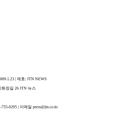
1.23 | 제호: JTN NEWS
화장길 26 JTN 뉴스
5-0295 | 이메일 press@jtn.co.kr