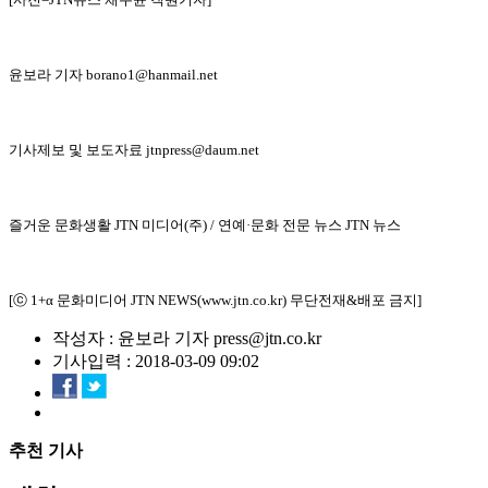
윤보라 기자 borano1@hanmail.net
기사제보 및 보도자료 jtnpress@daum.net
즐거운 문화생활 JTN 미디어(주) / 연예·문화 전문 뉴스 JTN 뉴스
[ⓒ 1+α 문화미디어 JTN NEWS(www.jtn.co.kr) 무단전재&배포 금지]
작성자 : 윤보라 기자 press@jtn.co.kr
기사입력 : 2018-03-09 09:02
추천 기사