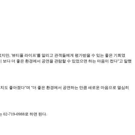
지만, '뷰티풀 라이프'를 알리고 관객들에게 평가받을 수 있는 좋은 기회였
이 보다 더 좋은 환경에서 공연을 관람할 수 있었으면 하는 마음이 컸다"고 말했
장치도 좋아졌다"며 "더 좋은 환경에서 공연하는 만큼 새로운 마음으로 열심히
-719-0988로 하면 된다.