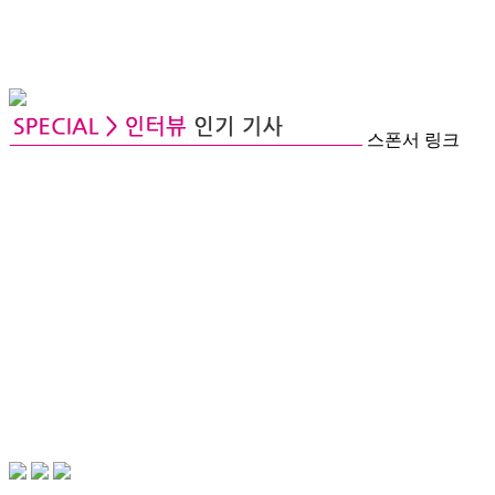
스폰서 링크