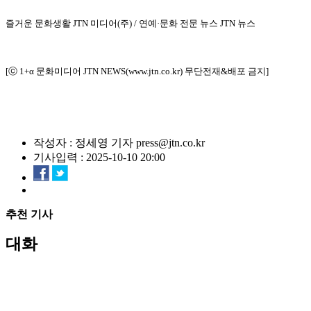
즐거운 문화생활 JTN 미디어(주) / 연예·문화 전문 뉴스 JTN 뉴스
[ⓒ 1+α 문화미디어 JTN NEWS(www.jtn.co.kr) 무단전재&배포 금지]
작성자 : 정세영 기자 press@jtn.co.kr
기사입력 : 2025-10-10 20:00
추천 기사
대화