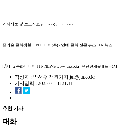
기사제보 및 보도자료 jtnpress@naver.com
즐거운 문화생활 JTN 미디어(주) / 연예·문화 전문 뉴스 JTN 뉴스
[ⓒ 1+α 문화미디어 JTN NEWS(www.jtn.co.kr) 무단전재&배포 금지]
작성자 : 박선후 객원기자 jtn@jtn.co.kr
기사입력 : 2025-01-18 21:31
추천 기사
대화