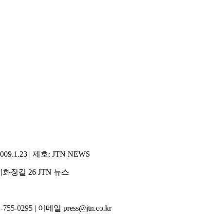
1.23 | 제호: JTN NEWS
화장길 26 JTN 뉴스
5-0295 | 이메일 press@jtn.co.kr