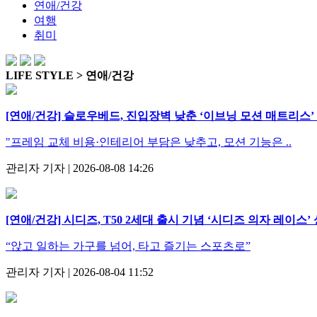
연애/건강
여행
취미
LIFE STYLE > 연애/건강
[연애/건강] 슬로우베드, 진입장벽 낮춘 ‘이브닝 모션 매트리스’
"프레임 교체 비용·인테리어 부담은 낮추고, 모션 기능은 ..
관리자 기자 | 2026-08-08 14:26
[연애/건강] 시디즈, T50 2세대 출시 기념 ‘시디즈 의자 레이스’
“앉고 일하는 가구를 넘어, 타고 즐기는 스포츠로”
관리자 기자 | 2026-08-04 11:52