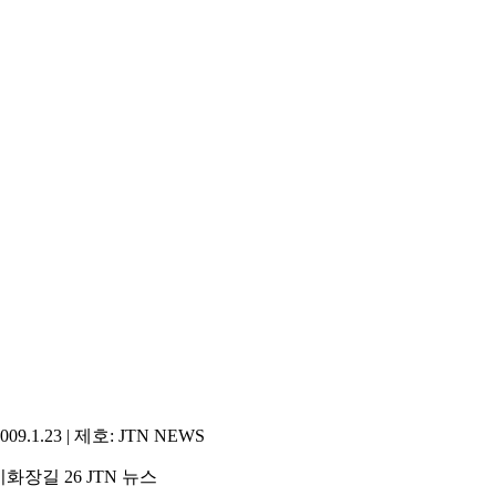
1.23 | 제호: JTN NEWS
화장길 26 JTN 뉴스