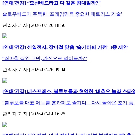
[연애/건강] “모션베드라고 다 같은 침대일까?"
슬로우베드가 주목한 ‘프레임만큼 중요한 매트리스 기술’
관리자 기자 | 2026-07-26 18:56
[연애/건강] 신일전자, 장마철 맞춤 ‘습기타파 가전’ 3종 제안
“장마철 집안 고민, 가전으로 덜어볼까?”
관리자 기자 | 2026-07-26 09:04
[연애/건강] 네스프레소, 블루보틀과 협업한 '버츄오 놀라 스타일 
“블루보틀 대표 메뉴를 홈카페로 즐기다…다시 돌아온 조기 품.
관리자 기자 | 2026-07-14 16:25