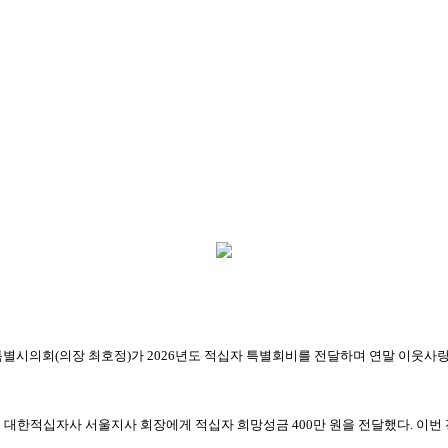
별시의회(의장 최호정)가 2026년도 적십자 특별회비를 전달하며 연말 이웃사
 대한적십자사 서울지사 회장에게 적십자 희망성금 400만 원을 전달했다. 이