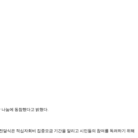
랑 나눔에 동참했다고 밝혔다.
번 전달식은 적십자회비 집중모금 기간을 알리고 시민들의 참여를 독려하기 위해