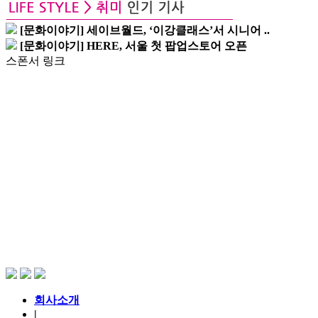
[문화이야기] 세이브월드, ‘이강클래스’서 시니어 ..
[문화이야기] HERE, 서울 첫 팝업스토어 오픈
스폰서 링크
회사소개
|