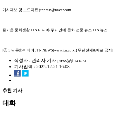
기사제보 및 보도자료 jtnpress@naver.com
즐거운 문화생활 JTN 미디어(주) / 연예·문화 전문 뉴스 JTN 뉴스
[ⓒ 1+α 문화미디어 JTN NEWS(www.jtn.co.kr) 무단전재&배포 금지]
작성자 : 관리자 기자 press@jtn.co.kr
기사입력 : 2025-12-21 16:08
추천 기사
대화