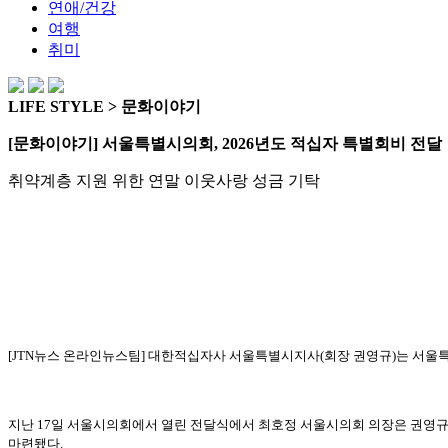
연애/건강
여행
취미
LIFE STYLE > 문화이야기
[문화이야기] 서울특별시의회, 2026년도 적십자 특별회비 전달
취약계층 지원 위한 연말 이웃사랑 성금 기탁
[JTN뉴스 온라인뉴스팀] 대한적십자사 서울특별시지사(회장 권영규)는 서울특
지난 17일 서울시의회에서 열린 전달식에서 최호정 서울시의회 의장은 권영규
마련됐다.